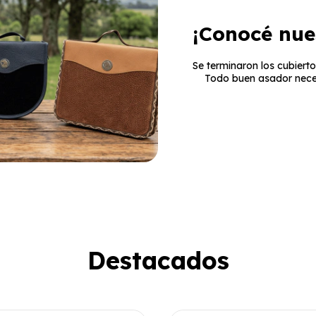
¡Conocé nue
Se terminaron los cubierto
Todo buen asador necesi
Destacados