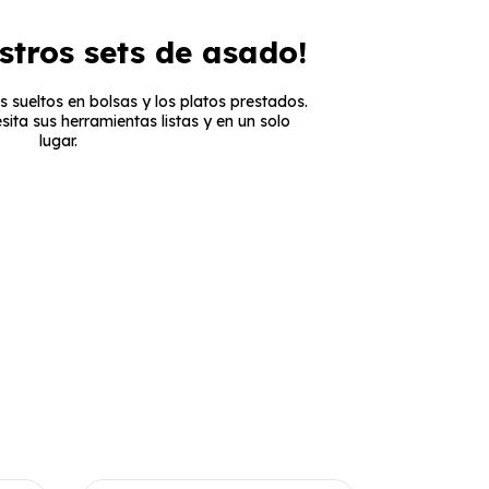
stros sets de asado!
s sueltos en bolsas y los platos prestados.
ta sus herramientas listas y en un solo
lugar.