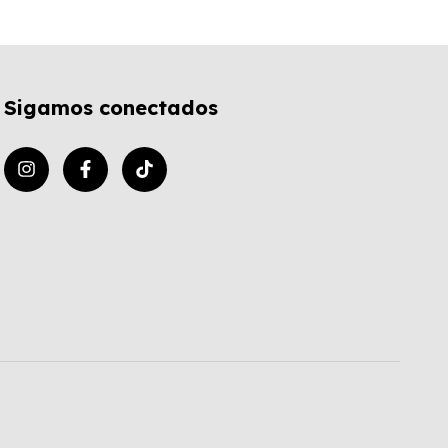
Sigamos conectados