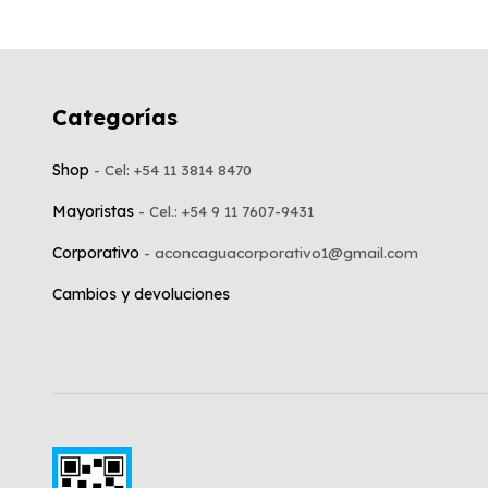
Categorías
Shop
Mayoristas
Corporativo
Cambios y devoluciones