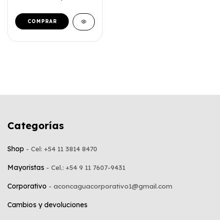
COMPRAR
Categorías
Shop
Mayoristas
Corporativo
Cambios y devoluciones