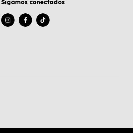
Sigamos conectados