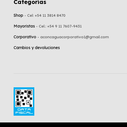
Categorías
Shop
Mayoristas
Corporativo
Cambios y devoluciones