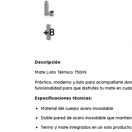
+8
Descripción
Mate Listo Térmico 750ml
Práctico, moderno y listo para acompañarte don
funcionalidad para que disfrutes tu mate en cual
Especificaciones técnicas:
Material del cuerpo acero inoxidable
Doble pared de acero inoxidable que mantiene
Termo y mate integrados en un solo producto