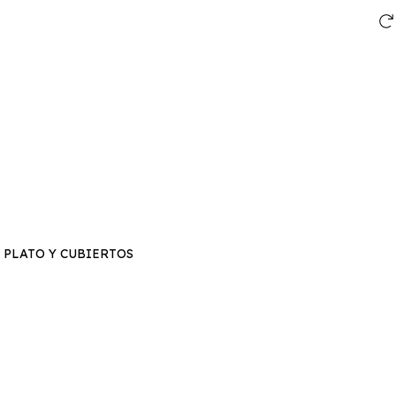
 PLATO Y CUBIERTOS