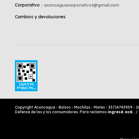
Corporativo
Cambios y devoluciones
Copyright Aconcagua - Bolsos - Mochilas - Mates - 33714743959 - 2
Defensa de las y los consumidores. Para reclamos
ingresá acá.
/