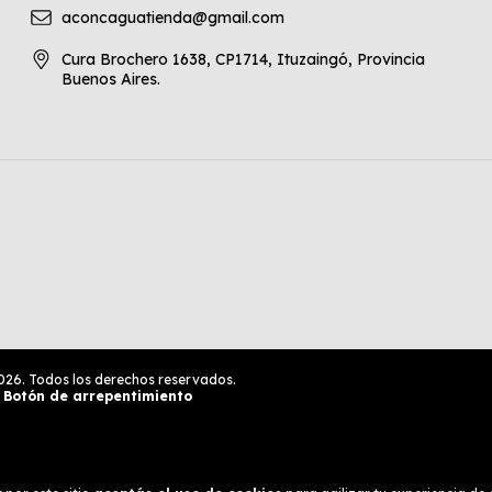
aconcaguatienda@gmail.com
Cura Brochero 1638, CP1714, Ituzaingó, Provincia
Buenos Aires.
026. Todos los derechos reservados.
Botón de arrepentimiento