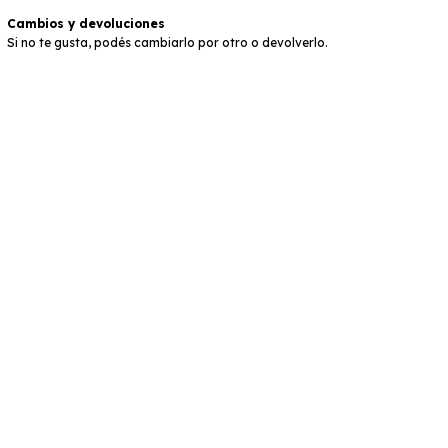
Cambios y devoluciones
Si no te gusta, podés cambiarlo por otro o devolverlo.