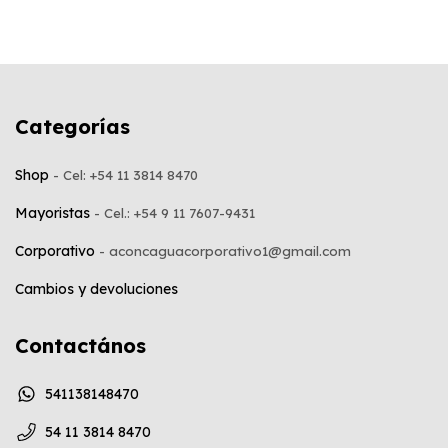
Categorías
Shop
Mayoristas
Corporativo
Cambios y devoluciones
Contactános
541138148470
54 11 3814 8470