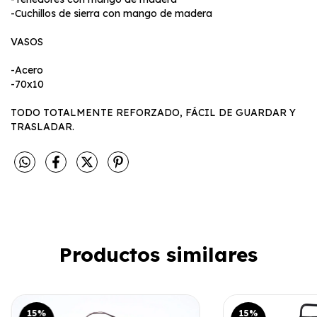
-Cuchillos de sierra con mango de madera
VASOS
-Acero
-70x10
TODO TOTALMENTE REFORZADO, FÁCIL DE GUARDAR Y
TRASLADAR.
Productos similares
15
%
15
%