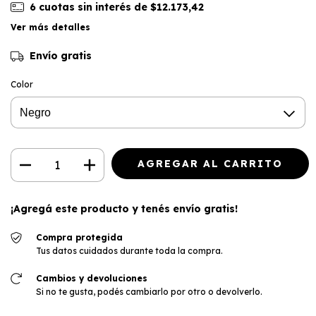
6
cuotas sin interés de
$12.173,42
Ver más detalles
Envío gratis
Color
¡Agregá este producto y
tenés envío gratis!
Compra protegida
Tus datos cuidados durante toda la compra.
Cambios y devoluciones
Si no te gusta, podés cambiarlo por otro o devolverlo.