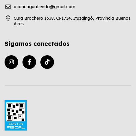
aconcaguatienda@gmail.com
Cura Brochero 1638, CP1714, Ituzaingó, Provincia Buenos
Aires.
Sigamos conectados