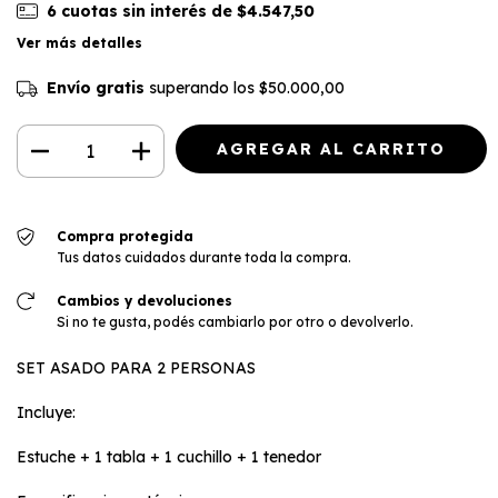
6
cuotas sin interés de
$4.547,50
Ver más detalles
Envío gratis
superando los
$50.000,00
Compra protegida
Tus datos cuidados durante toda la compra.
Cambios y devoluciones
Si no te gusta, podés cambiarlo por otro o devolverlo.
SET ASADO PARA 2 PERSONAS
Incluye:
Estuche + 1 tabla + 1 cuchillo + 1 tenedor