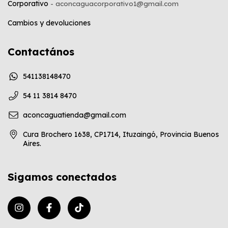
Corporativo
Cambios y devoluciones
Contactános
541138148470
54 11 3814 8470
aconcaguatienda@gmail.com
Cura Brochero 1638, CP1714, Ituzaingó, Provincia Buenos
Aires.
Sigamos conectados