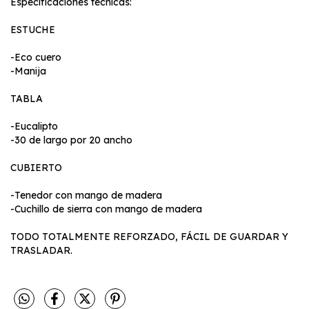
Especificaciones técnicas:
ESTUCHE
-Eco cuero
-Manija
TABLA
-Eucalipto
-30 de largo por 20 ancho
CUBIERTO
-Tenedor con mango de madera
-Cuchillo de sierra con mango de madera
TODO TOTALMENTE REFORZADO, FÁCIL DE GUARDAR Y
TRASLADAR.