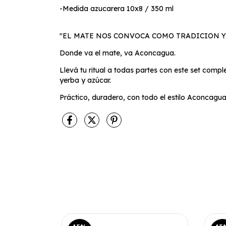
-Medida azucarera 10x8 / 350 ml
"EL MATE NOS CONVOCA COMO TRADICION Y
Donde va el mate, va Aconcagua.
Llevá tu ritual a todas partes con este set compl
yerba y azúcar.
Práctico, duradero, con todo el estilo Aconcagua