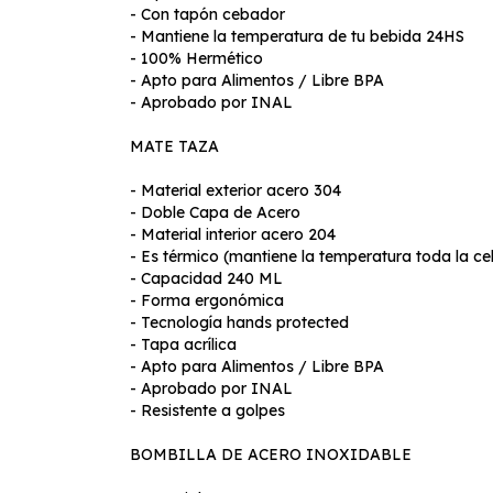
- Con tapón cebador
- Mantiene la temperatura de tu bebida 24HS
- 100% Hermético
- Apto para Alimentos / Libre BPA
- Aprobado por INAL
MATE TAZA
- Material exterior acero 304
- Doble Capa de Acero
- Material interior acero 204
- Es térmico (mantiene la temperatura toda la c
- Capacidad 240 ML
- Forma ergonómica
- Tecnología hands protected
- Tapa acrílica
- Apto para Alimentos / Libre BPA
- Aprobado por INAL
- Resistente a golpes
BOMBILLA DE ACERO INOXIDABLE