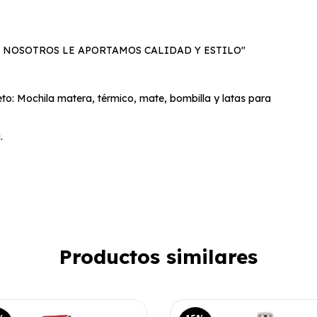
 NOSOTROS LE APORTAMOS CALIDAD Y ESTILO"
eto: Mochila matera, térmico, mate, bombilla y latas para
.
Productos similares